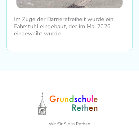
Im Zuge der Barrierefreiheit wurde ein
Fahrstuhl eingebaut, der im Mai 2026
eingeweiht wurde.
Wir für Sie in Rethen