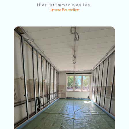
Hier ist immer was los.
Unsere Baustellen: