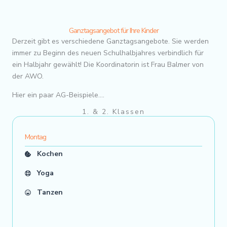
Ganztagsangebot für Ihre Kinder
Derzeit gibt es verschiedene Ganztagsangebote. Sie werden
immer zu Beginn des neuen Schulhalbjahres verbindlich für
ein Halbjahr gewählt! Die Koordinatorin ist Frau Balmer von
der AWO.
Hier ein paar AG-Beispiele….
1. & 2. Klassen
Montag
Kochen
Yoga
Tanzen