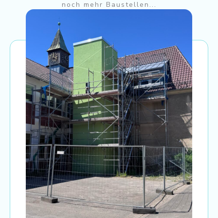
noch mehr Baustellen...