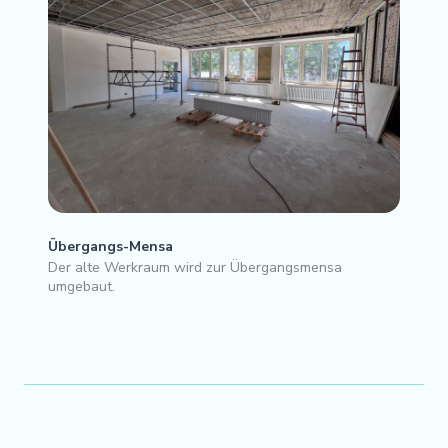
Übergangs-Mensa
Der alte Werkraum wird zur Übergangsmensa
umgebaut.