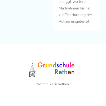
und ggf. weitere
Maßnahmen bis hin
zur Einschaltung der
Polizei eingeleitet.
Wir für Sie in Rethen