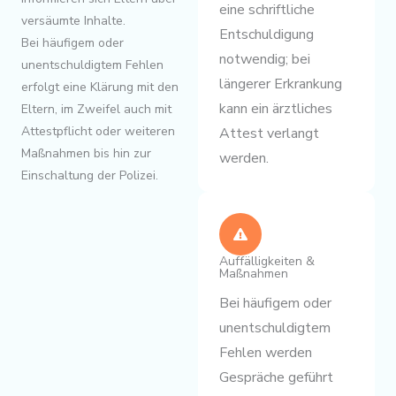
eine schriftliche
versäumte Inhalte.
Entschuldigung
Bei häufigem oder
notwendig; bei
unentschuldigtem Fehlen
längerer Erkrankung
erfolgt eine Klärung mit den
kann ein ärztliches
Eltern, im Zweifel auch mit
Attestpflicht oder weiteren
Attest verlangt
Maßnahmen bis hin zur
werden.
Einschaltung der Polizei.
Auffälligkeiten &
Maßnahmen
Bei häufigem oder
unentschuldigtem
Fehlen werden
Gespräche geführt